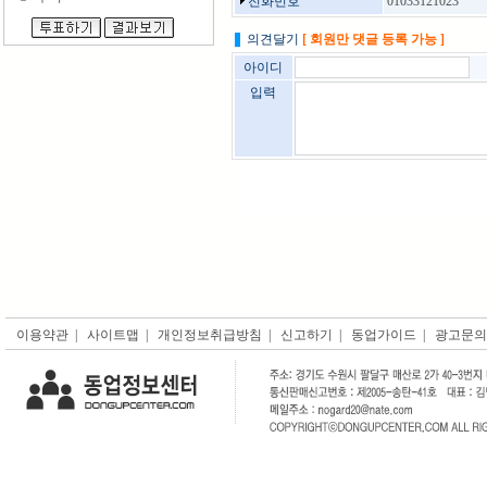
전화번호
01033121023
의견달기
[ 회원만 댓글 등록 가능 ]
이용약관
|
사이트맵
|
개인정보취급방침
|
신고하기
|
동업가이드
|
광고문의