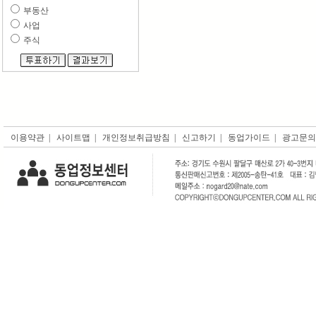
부동산
사업
주식
이용약관
|
사이트맵
|
개인정보취급방침
|
신고하기
|
동업가이드
|
광고문의